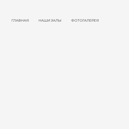
ГЛАВНАЯ
НАШИ ЗАЛЫ
ФОТОГАЛЕРЕЯ