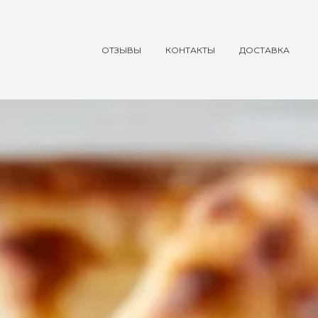
ОТЗЫВЫ
КОНТАКТЫ
ДОСТАВКА