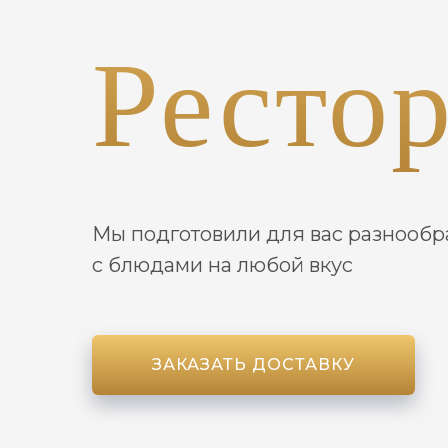
Ресто
Мы подготовили для вас разнооб
с блюдами на любой вкус
ЗАКАЗАТЬ ДОСТАВКУ